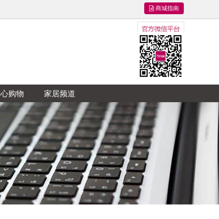
商城指南
信心购物
家居频道