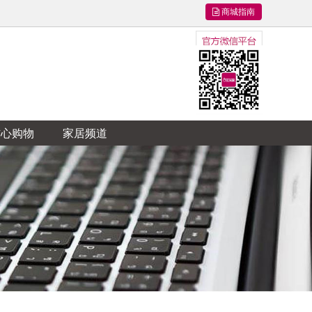
商城指南
信心购物
家居频道