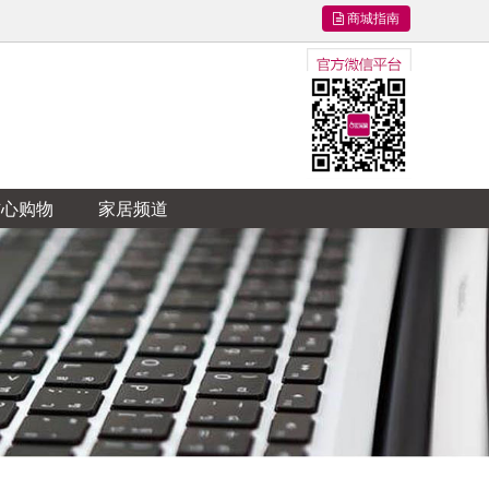
商城指南
信心购物
家居频道