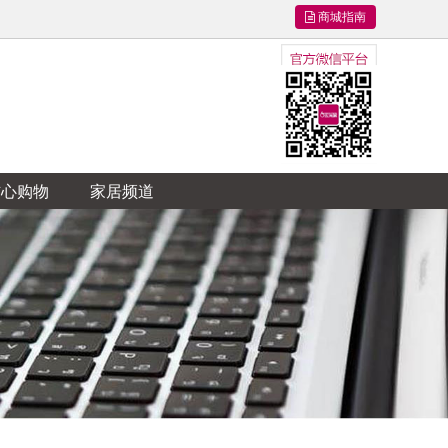
商城指南
信心购物
家居频道